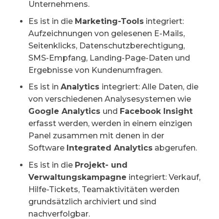
Unternehmens.
Es ist in die
Marketing-Tools
integriert:
Aufzeichnungen von gelesenen E-Mails,
Seitenklicks, Datenschutzberechtigung,
SMS-Empfang, Landing-Page-Daten und
Ergebnisse von Kundenumfragen.
Es ist in
Analytics
integriert: Alle Daten, die
von verschiedenen Analysesystemen wie
Google Analytics
und
Facebook Insight
erfasst werden, werden in einem einzigen
Panel zusammen mit denen in der
Software
Integrated Analytics
abgerufen.
Es ist in die
Projekt- und
Verwaltungskampagne
integriert: Verkauf,
Hilfe-Tickets, Teamaktivitäten werden
grundsätzlich archiviert und sind
nachverfolgbar.