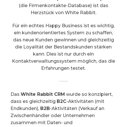
(die Firmenkontakte-Database) ist das
Herzstück von White Rabbit.
Für ein echtes Happy Business ist es wichtig,
ein kundenorientiertes System zu schaffen,
das neue Kunden gewinnen und gleichzeitig
die Loyalität der Bestandskunden stärken
kann. Dies ist nur durch ein
Kontaktverwaltungssystem möglich, das die
Erfahrungen testet.
Das
White Rabbit CRM
wurde so konzipiert,
dass es gleichzeitig
B2C
-Aktivitäten (mit
Endkunden),
B2B
-Aktivitäten (Verkauf an
Zwischenhändler oder Unternehmen
zusammen mit Daten- und