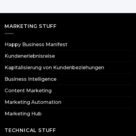
MARKETING STUFF
Happy Business Manifest
Kundenerlebnisreise
Kapitalisierung von Kundenbeziehungen
Business Intelligence
Content Marketing
Marketing Automation
Marketing Hub
TECHNICAL STUFF