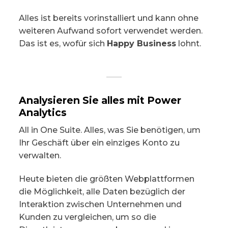
Alles ist bereits vorinstalliert und kann ohne
weiteren Aufwand sofort verwendet werden.
Das ist es, wofür sich
Happy Business
lohnt.
Analysieren Sie alles mit Power
Analytics
All in One Suite. Alles, was Sie benötigen, um
Ihr Geschäft über ein einziges Konto zu
verwalten.
Heute bieten die größten Webplattformen
die Möglichkeit, alle Daten bezüglich der
Interaktion zwischen Unternehmen und
Kunden zu vergleichen, um so die