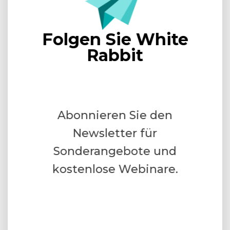
Folgen Sie White
Rabbit
Abonnieren Sie den
Newsletter für
Sonderangebote und
kostenlose Webinare.