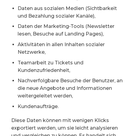
Daten aus sozialen Medien (Sichtbarkeit
und Bezahlung sozialer Kanäle),
Daten der Marketing-Tools (Newsletter
lesen, Besuche auf Landing Pages),
Aktivitäten in allen Inhalten sozialer
Netzwerke,
Teamarbeit zu Tickets und
Kundenzufriedenheit,
Nachverfolgbare Besuche der Benutzer, an
die neue Angebote und Informationen
weitergeleitet werden,
Kundenaufträge.
Diese Daten können mit wenigen Klicks
exportiert werden, um sie leicht analysieren
und vergleichen zu können. Es handelt sich