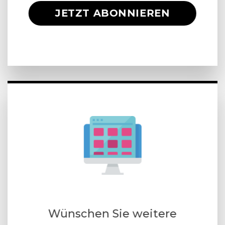
JETZT ABONNIEREN
Wünschen Sie weitere