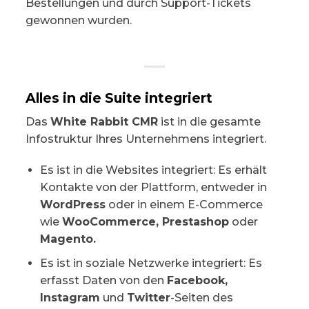
Bestellungen und durch Support-Tickets
gewonnen wurden.
Alles in die Suite integriert
Das
White Rabbit CMR
ist in die gesamte
Infostruktur Ihres Unternehmens integriert.
Es ist in die Websites integriert: Es erhält
Kontakte von der Plattform, entweder in
WordPress
oder in einem E-Commerce
wie
WooCommerce, Prestashop
oder
Magento.
Es ist in soziale Netzwerke integriert: Es
erfasst Daten von den
Facebook,
Instagram
und
Twitter
-Seiten des