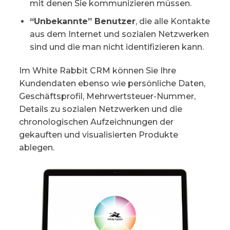
mit denen Sie kommunizieren müssen.
“Unbekannte” Benutzer
, die alle Kontakte
aus dem Internet und sozialen Netzwerken
sind und die man nicht identifizieren kann.
Im White Rabbit CRM können Sie Ihre
Kundendaten ebenso wie persönliche Daten,
Geschäftsprofil, Mehrwertsteuer-Nummer,
Details zu sozialen Netzwerken und die
chronologischen Aufzeichnungen der
gekauften und visualisierten Produkte
ablegen.