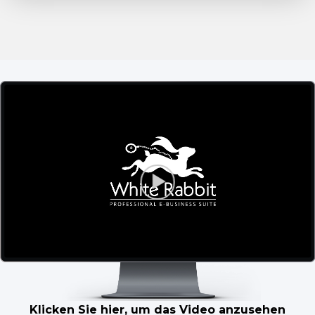
Klicken Sie hier, um das Video anzusehen