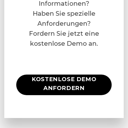
Informationen?
Haben Sie spezielle
Anforderungen?
Fordern Sie jetzt eine
kostenlose Demo an.
KOSTENLOSE DEMO
ANFORDERN