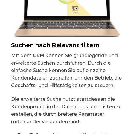
Suchen nach Relevanz filtern
Mit dem
CRM
können Sie grundlegende und
erweiterte Suchen durchführen. Durch die
einfache Suche können Sie auf einzelne
Kundendateien zugreifen, um den Betrieb, die
Geschäfts- und Hilfstätigkeiten zu steuern.
Die erweiterte Suche nutzt stattdessen die
Kundenprofile in der Datenbank, um Listen zu
erstellen, die durch breitere Parameter
miteinander verbunden sind: