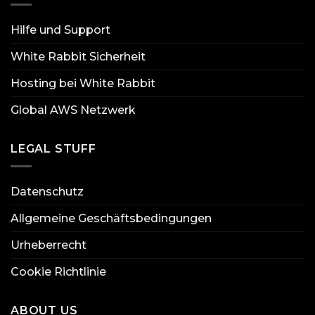
Hilfe und Support
White Rabbit Sicherheit
Hosting bei White Rabbit
Global AWS Netzwerk
LEGAL STUFF
Datenschutz
Allgemeine Geschäftsbedingungen
Urheberrecht
Cookie Richtlinie
ABOUT US