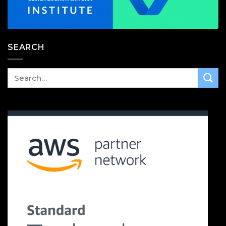
SEARCH