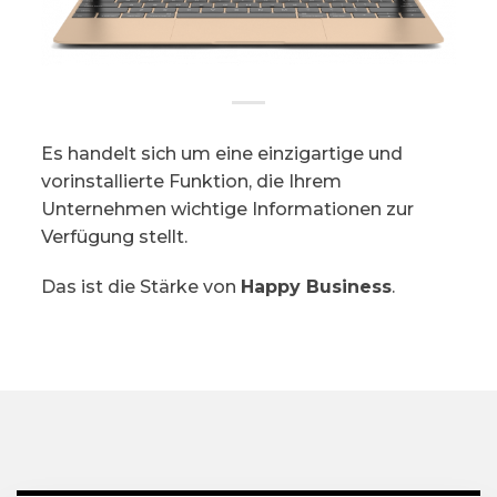
Es handelt sich um eine einzigartige und
vorinstallierte Funktion, die Ihrem
Unternehmen wichtige Informationen zur
Verfügung stellt.
Das ist die Stärke von
Happy Business
.