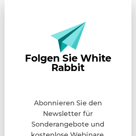
Folgen Sie White
Rabbit
Abonnieren Sie den
Newsletter für
Sonderangebote und
kostenlose Webinare.