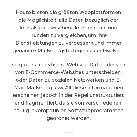
Heute bieten die größten Webplattformen
die Möglichkeit, alle Daten bezüglich der
Interaktion zwischen Unternehmen und
Kunden zu vergleichen, um ihre
Dienstleistungen zu verbessern und immer
genauere Marketingstrategien zu entwickeln.
So gibt es analytische Website-Daten, die sich
von E-Commerce-Websites unterscheiden,
oder Daten zu sozialen Netzwerken und E-
Mail-Marketing usw. All diese Informationen
erscheinen jedoch in der Regel unstrukturiert
und fragmentiert, da sie von verschiedenen,
häufig inkompatiblen Softwareprogrammen
geordnet werden.