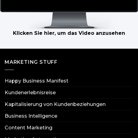
Klicken Sie hier, um das Video anzusehen
MARKETING STUFF
Happy Business Manifest
Kundenerlebnisreise
Kapitalisierung von Kundenbeziehungen
Business Intelligence
Content Marketing