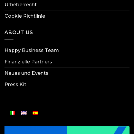
Urheberrecht
Cookie Richtlinie
ABOUT US
Happy Business Team
Finanzielle Partners
Neues und Events
Press Kit