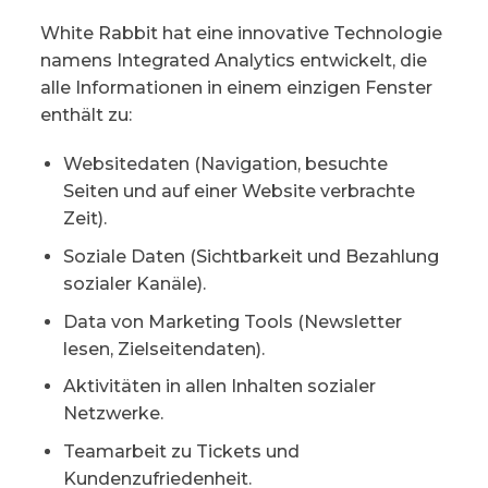
White Rabbit hat eine innovative Technologie
namens Integrated Analytics entwickelt, die
alle Informationen in einem einzigen Fenster
enthält zu:
Websitedaten (Navigation, besuchte
Seiten und auf einer Website verbrachte
Zeit).
Soziale Daten (Sichtbarkeit und Bezahlung
sozialer Kanäle).
Data von Marketing Tools (Newsletter
lesen, Zielseitendaten).
Aktivitäten in allen Inhalten sozialer
Netzwerke.
Teamarbeit zu Tickets und
Kundenzufriedenheit.