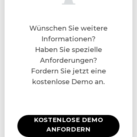
Wünschen Sie weitere
Informationen?
Haben Sie spezielle
Anforderungen?
Fordern Sie jetzt eine
kostenlose Demo an.
KOSTENLOSE DEMO
ANFORDERN