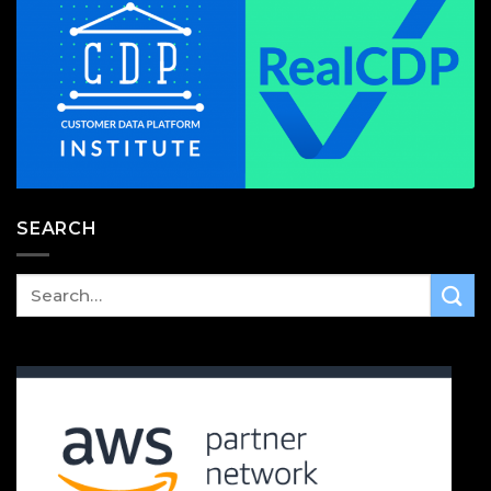
SEARCH