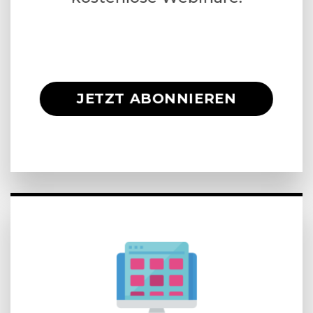
JETZT ABONNIEREN