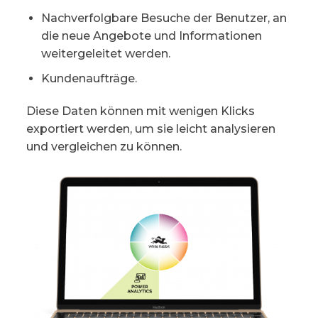
Nachverfolgbare Besuche der Benutzer, an
die neue Angebote und Informationen
weitergeleitet werden.
Kundenaufträge.
Diese Daten können mit wenigen Klicks
exportiert werden, um sie leicht analysieren
und vergleichen zu können.