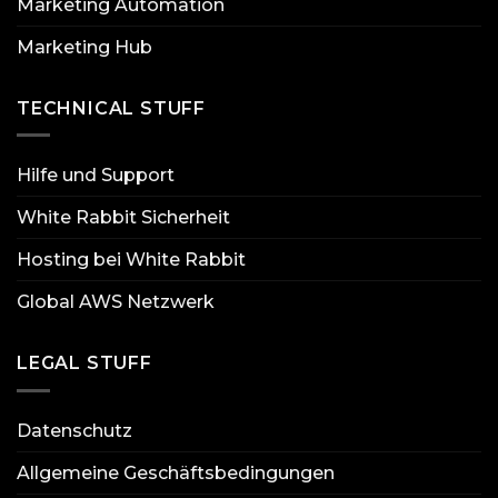
Marketing Automation
Marketing Hub
TECHNICAL STUFF
Hilfe und Support
White Rabbit Sicherheit
Hosting bei White Rabbit
Global AWS Netzwerk
LEGAL STUFF
Datenschutz
Allgemeine Geschäftsbedingungen